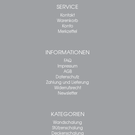
SERVICE
Kontakt
Warenkorb
Konto
Merkzettel
INFORMATIONEN
FAQ
Impressum
AGB
Datenschutz
Zahlung und Lieferung
Widerrufsrecht
Newsletter
KATEGORIEN
Wandschalung
Stützenschalung
Deckenschalung