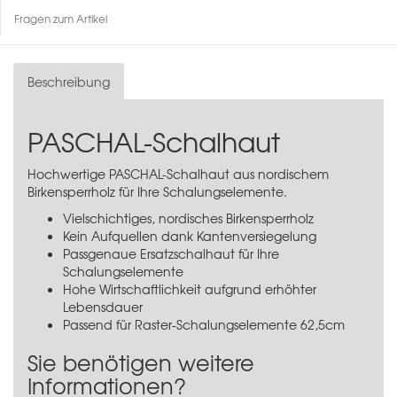
Fragen zum Artikel
Beschreibung
PASCHAL-Schalhaut
Hochwertige PASCHAL-Schalhaut aus nordischem
Birkensperrholz für Ihre Schalungselemente.
Vielschichtiges, nordisches Birkensperrholz
Kein Aufquellen dank Kantenversiegelung
Passgenaue Ersatzschalhaut für Ihre
Schalungselemente
Hohe Wirtschaftlichkeit aufgrund erhöhter
Lebensdauer
Passend für Raster-Schalungselemente 62,5cm
Sie benötigen weitere
Informationen?