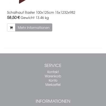
Schalhaut Raster 100x125cm 15x1232x982
58,50 €
Gewicht
13.46 kg
Mehr Informationen
SERVICE
Kontakt
Warenkorb
Konto
Merkzettel
INFORMATIONEN