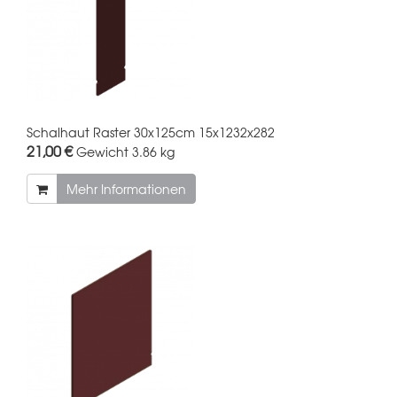
Schalhaut Raster 30x125cm 15x1232x282
21,00 €
Gewicht
3.86 kg
Mehr Informationen