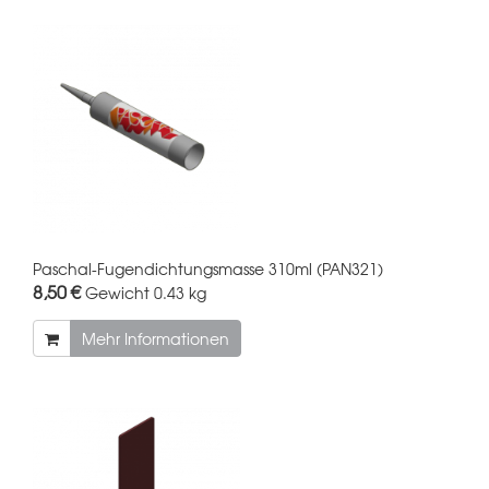
Paschal-Fugendichtungsmasse 310ml (PAN321)
8,50 €
Gewicht
0.43 kg
Mehr Informationen