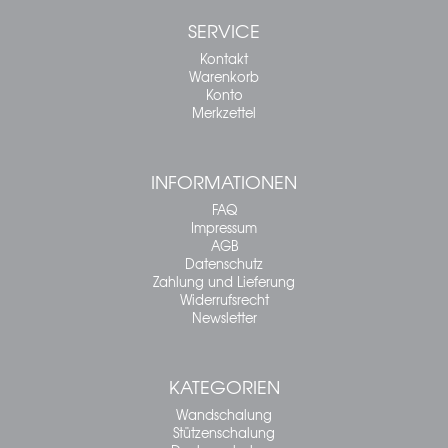
SERVICE
Kontakt
Warenkorb
Konto
Merkzettel
INFORMATIONEN
FAQ
Impressum
AGB
Datenschutz
Zahlung und Lieferung
Widerrufsrecht
Newsletter
KATEGORIEN
Wandschalung
Stützenschalung