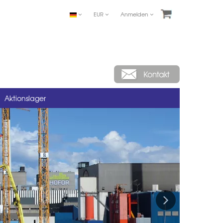
EUR
Anmelden
Aktionslager
Next