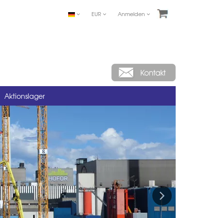
EUR
Anmelden
Aktionslager
Next