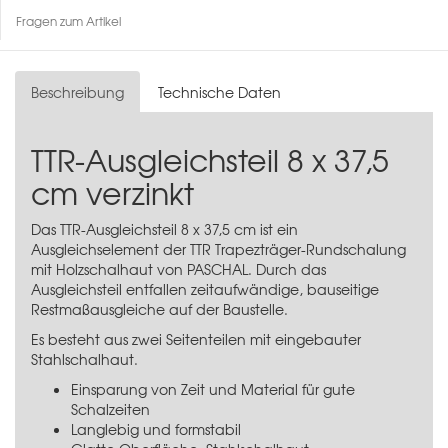
Fragen zum Artikel
Beschreibung
Technische Daten
TTR-Ausgleichsteil 8 x 37,5
cm verzinkt
Das TTR-Ausgleichsteil 8 x 37,5 cm ist ein
Ausgleichselement der TTR Trapezträger-Rundschalung
mit Holzschalhaut von PASCHAL. Durch das
Ausgleichsteil entfallen zeitaufwändige, bauseitige
Restmaßausgleiche auf der Baustelle.
Es besteht aus zwei Seitenteilen mit eingebauter
Stahlschalhaut.
Einsparung von Zeit und Material für gute
Schalzeiten
Langlebig und formstabil