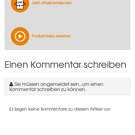
Jetzt virtuell entdecken
Produktvideo ansehen
Einen Kommentar schreiben
Sie müssen angemeldet sein, um einen
Kommentar schreiben zu können.
Es liegen keine Kommentare zu diesem Artikel vor.