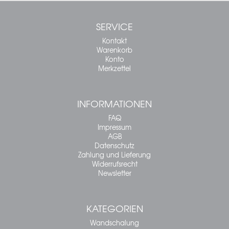
SERVICE
Kontakt
Warenkorb
Konto
Merkzettel
INFORMATIONEN
FAQ
Impressum
AGB
Datenschutz
Zahlung und Lieferung
Widerrufsrecht
Newsletter
KATEGORIEN
Wandschalung