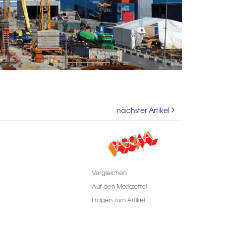
nächster Artikel
Vergleichen
Auf den Merkzettel
Fragen zum Artikel