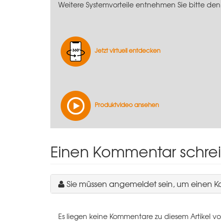
Weitere Systemvorteile entnehmen Sie bitte den
Jetzt virtuell entdecken
Produktvideo ansehen
Einen Kommentar schre
Sie müssen angemeldet sein, um einen 
Es liegen keine Kommentare zu diesem Artikel vo