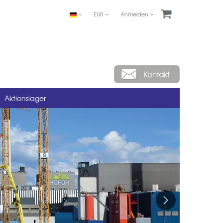
EUR
Anmelden
Aktionslager
Next