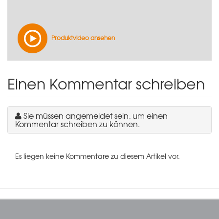
Produktvideo ansehen
Einen Kommentar schreiben
Sie müssen angemeldet sein, um einen
Kommentar schreiben zu können.
Es liegen keine Kommentare zu diesem Artikel vor.