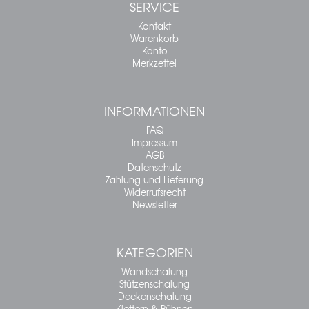
SERVICE
Kontakt
Warenkorb
Konto
Merkzettel
INFORMATIONEN
FAQ
Impressum
AGB
Datenschutz
Zahlung und Lieferung
Widerrufsrecht
Newsletter
KATEGORIEN
Wandschalung
Stützenschalung
Deckenschalung
Klettern & Bühnen