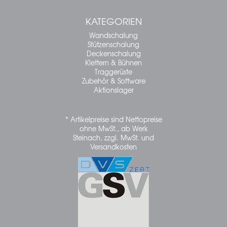
KATEGORIEN
Wandschalung
Stützenschalung
Deckenschalung
Klettern & Bühnen
Traggerüste
Zubehör & Software
Aktionslager
* Artikelpreise sind Nettopreise
ohne MwSt., ab Werk
Steinach, zzgl. MwSt. und
Versandkosten