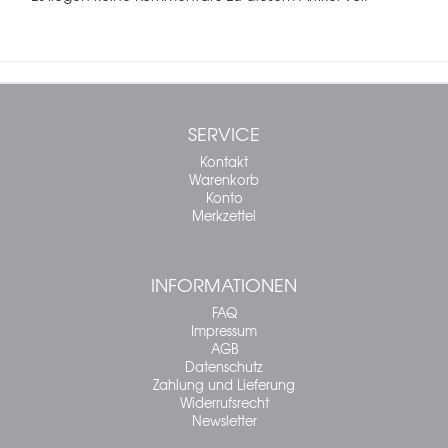
SERVICE
Kontakt
Warenkorb
Konto
Merkzettel
INFORMATIONEN
FAQ
Impressum
AGB
Datenschutz
Zahlung und Lieferung
Widerrufsrecht
Newsletter