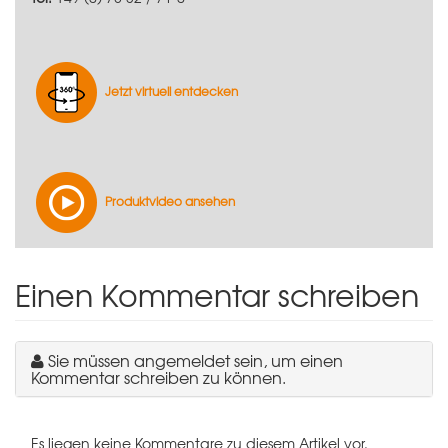
Jetzt virtuell entdecken
Produktvideo ansehen
Einen Kommentar schreiben
Sie müssen angemeldet sein, um einen
Kommentar schreiben zu können.
Es liegen keine Kommentare zu diesem Artikel vor.