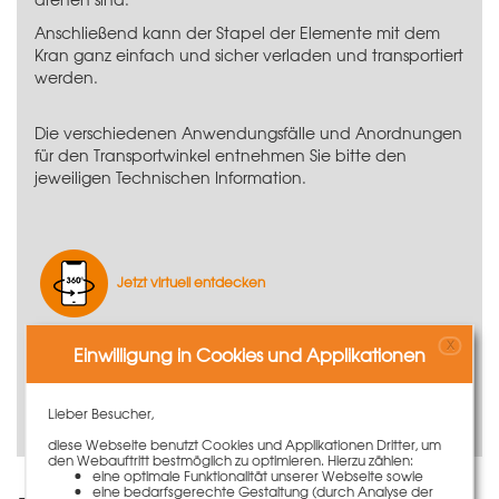
Anschließend kann der Stapel der Elemente mit dem
Kran ganz einfach und sicher verladen und transportiert
werden.
Die verschiedenen Anwendungsfälle und Anordnungen
für den Transportwinkel entnehmen Sie bitte den
jeweiligen Technischen Information.
Jetzt virtuell entdecken
X
Einwilligung in Cookies und Applikationen
Produktvideo ansehen
Lieber Besucher,
diese Webseite benutzt Cookies und Applikationen Dritter, um
den Webauftritt bestmöglich zu optimieren. Hierzu zählen:
eine optimale Funktionalität unserer Webseite sowie
eine bedarfsgerechte Gestaltung (durch Analyse der