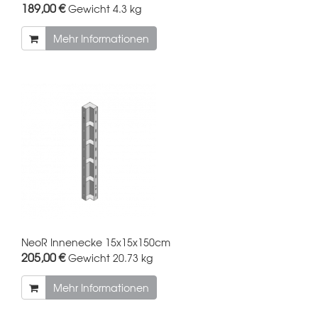
189,00 €
Gewicht
4.3 kg
Mehr Informationen
NeoR Innenecke 15x15x150cm
205,00 €
Gewicht
20.73 kg
Mehr Informationen