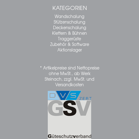
KATEGORIEN
Wandschalung
Stützenschalung
Deckenschalung
Klettern & Bühnen
Traggerüste
Zubehör & Software
Aktionslager
* Artikelpreise sind Nettopreise
ohne MwSt., ab Werk
Steinach, zzgl. MwSt. und
Versandkosten