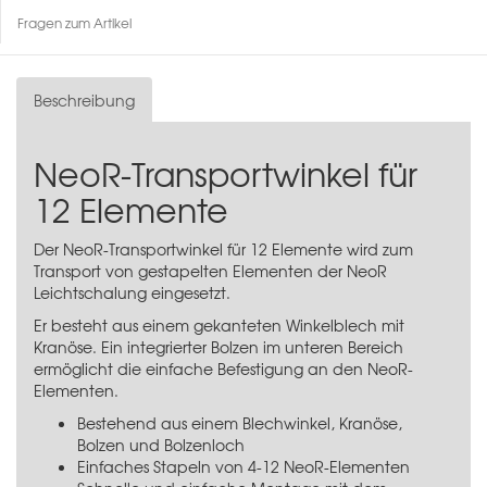
Fragen zum Artikel
Beschreibung
NeoR-Transportwinkel für
12 Elemente
Der NeoR-Transportwinkel für 12 Elemente wird zum
Transport von gestapelten Elementen der
NeoR
Leichtschalung
eingesetzt.
Er besteht aus einem gekanteten Winkelblech mit
Kranöse. Ein integrierter Bolzen im unteren Bereich
ermöglicht die einfache Befestigung an den NeoR-
Elementen.
Bestehend aus einem Blechwinkel, Kranöse,
Bolzen und Bolzenloch
Einfaches Stapeln von 4-12 NeoR-Elementen