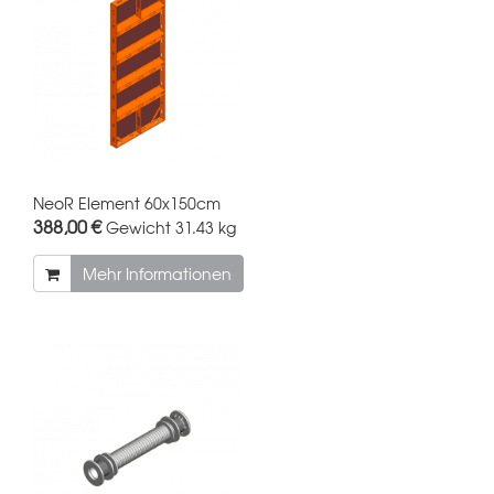
NeoR Element 60x150cm
388,00 €
Gewicht
31.43 kg
Mehr Informationen