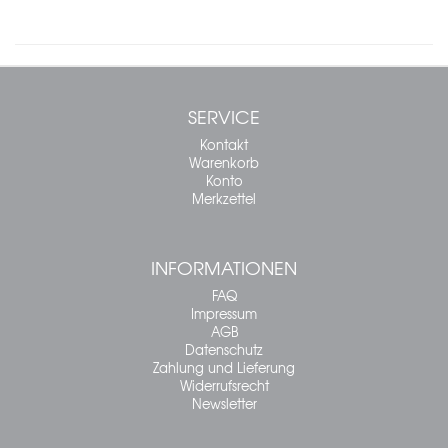
SERVICE
Kontakt
Warenkorb
Konto
Merkzettel
INFORMATIONEN
FAQ
Impressum
AGB
Datenschutz
Zahlung und Lieferung
Widerrufsrecht
Newsletter