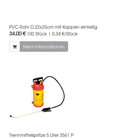
PVC-Rohr D.22x25cm mit Kappen einteilig
34,00 €
100 Stück | 0,34 €/Stück
Mehr Informationen
Trennmittelspritze 5 Liter 3561 P