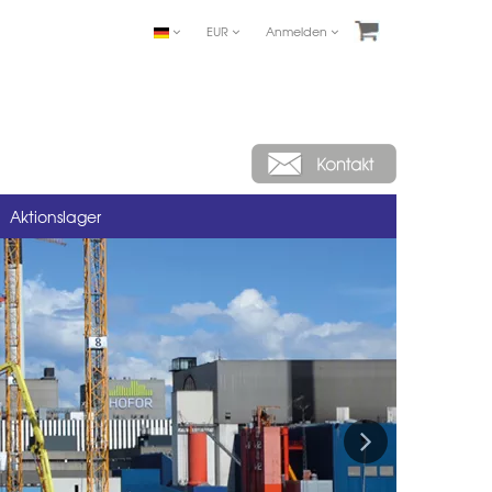
EUR
Anmelden
Aktionslager
Next