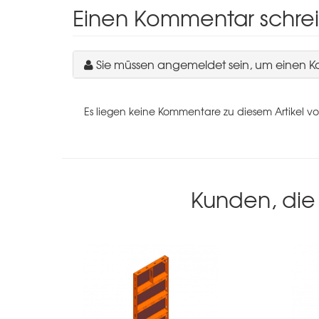
Einen Kommentar schre
Sie müssen angemeldet sein, um einen 
Es liegen keine Kommentare zu diesem Artikel vo
Kunden, die 