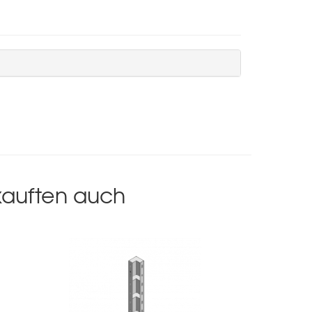
 kauften auch