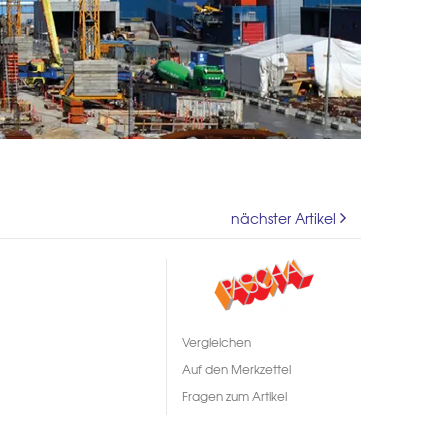
nächster Artikel
Vergleichen
Auf den Merkzettel
Fragen zum Artikel