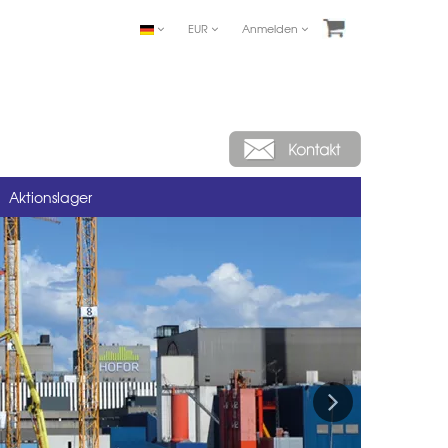
EUR
Anmelden
Aktionslager
Next