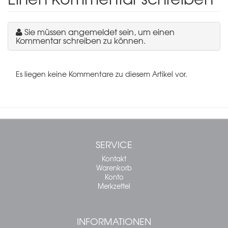
Sie müssen angemeldet sein, um einen
Kommentar schreiben zu können.
Es liegen keine Kommentare zu diesem Artikel vor.
SERVICE
Kontakt
Warenkorb
Konto
Merkzettel
INFORMATIONEN