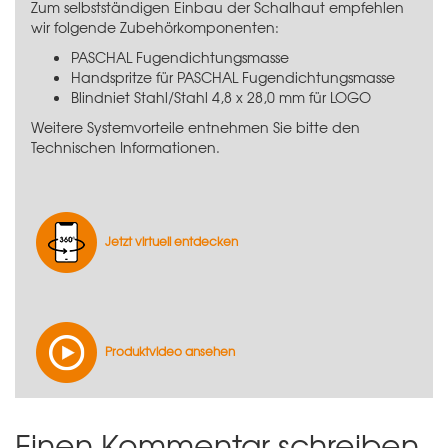
Zum selbstständigen Einbau der Schalhaut empfehlen
wir folgende Zubehörkomponenten:
PASCHAL Fugendichtungsmasse
Handspritze für PASCHAL Fugendichtungsmasse
Blindniet Stahl/Stahl 4,8 x 28,0 mm für LOGO
Weitere Systemvorteile entnehmen Sie bitte den
Technischen Informationen.
Jetzt virtuell entdecken
Produktvideo ansehen
Einen Kommentar schreiben