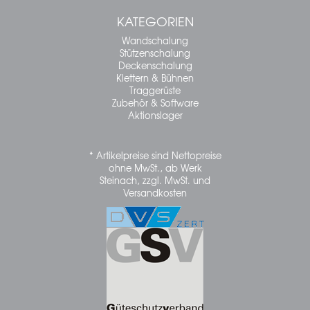
KATEGORIEN
Wandschalung
Stützenschalung
Deckenschalung
Klettern & Bühnen
Traggerüste
Zubehör & Software
Aktionslager
* Artikelpreise sind Nettopreise
ohne MwSt., ab Werk
Steinach, zzgl. MwSt. und
Versandkosten