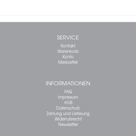
SERVICE
Kontakt
Warenkorb
Konto
Merkzettel
INFORMATIONEN
FAQ
Impressum
AGB
Datenschutz
Zahlung und Lieferung
Widerrufsrecht
Newsletter