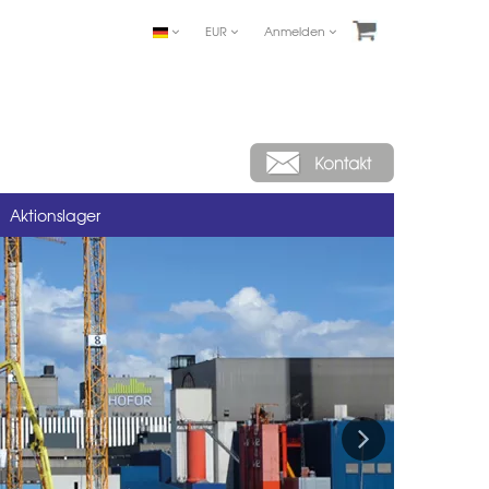
EUR
Anmelden
Aktionslager
Next