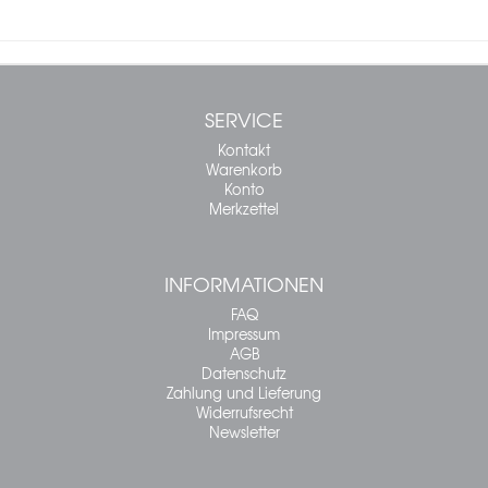
SERVICE
Kontakt
Warenkorb
Konto
Merkzettel
INFORMATIONEN
FAQ
Impressum
AGB
Datenschutz
Zahlung und Lieferung
Widerrufsrecht
Newsletter