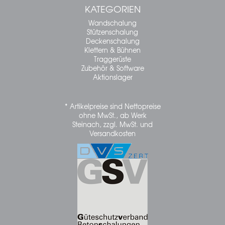
KATEGORIEN
Wandschalung
Stützenschalung
Deckenschalung
Klettern & Bühnen
Traggerüste
Zubehör & Software
Aktionslager
* Artikelpreise sind Nettopreise
ohne MwSt., ab Werk
Steinach, zzgl. MwSt. und
Versandkosten