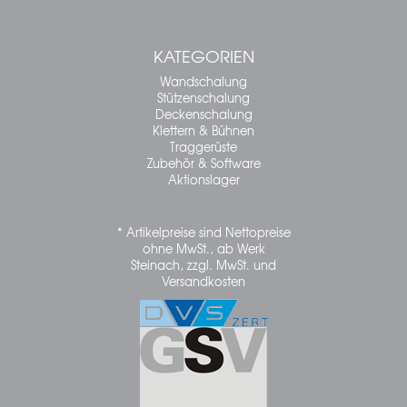
KATEGORIEN
Wandschalung
Stützenschalung
Deckenschalung
Klettern & Bühnen
Traggerüste
Zubehör & Software
Aktionslager
* Artikelpreise sind Nettopreise
ohne MwSt., ab Werk
Steinach, zzgl. MwSt. und
Versandkosten