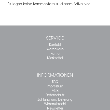
Es liegen keine Kommentare zu diesem Artikel vor.
SERVICE
Kontakt
Warenkorb
Konto
Merkzettel
INFORMATIONEN
FAQ
Impressum
AGB
Datenschutz
Zahlung und Lieferung
Widerrufsrecht
Newsletter