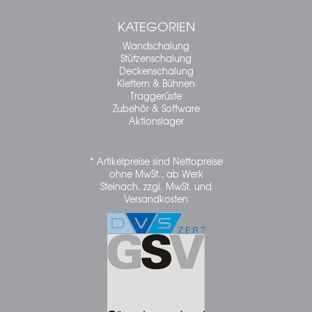
KATEGORIEN
Wandschalung
Stützenschalung
Deckenschalung
Klettern & Bühnen
Traggerüste
Zubehör & Software
Aktionslager
* Artikelpreise sind Nettopreise
ohne MwSt., ab Werk
Steinach, zzgl. MwSt. und
Versandkosten