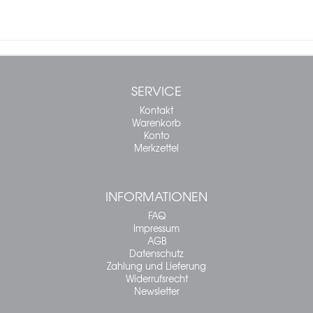
SERVICE
Kontakt
Warenkorb
Konto
Merkzettel
INFORMATIONEN
FAQ
Impressum
AGB
Datenschutz
Zahlung und Lieferung
Widerrufsrecht
Newsletter