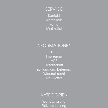
SERVICE
Kontakt
Warenkorb
Konto
Merkzettel
INFORMATIONEN
FAQ
Impressum
AGB
Datenschutz
Zahlung und Lieferung
Widerrufsrecht
Newsletter
KATEGORIEN
Wandschalung
Stützenschalung