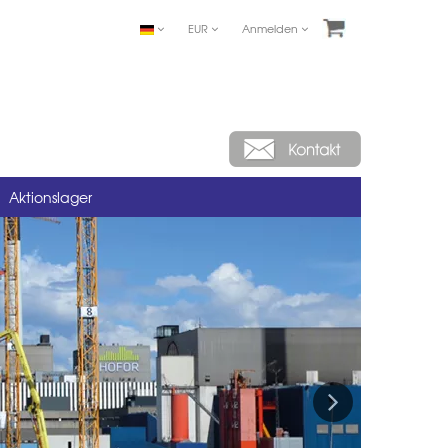
EUR
Anmelden
Aktionslager
Next