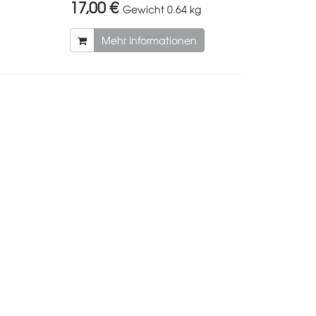
17,00 €
Gewicht
0.64 kg
Mehr Informationen