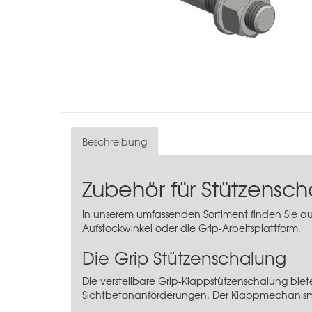
Beschreibung
Zubehör für Stützensch
In unserem umfassenden Sortiment finden Sie au
Aufstockwinkel oder die Grip-Arbeitsplattform.
Die Grip Stützenschalung
Die verstellbare Grip-Klappstützenschalung bie
Sichtbetonanforderungen. Der Klappmechanismu