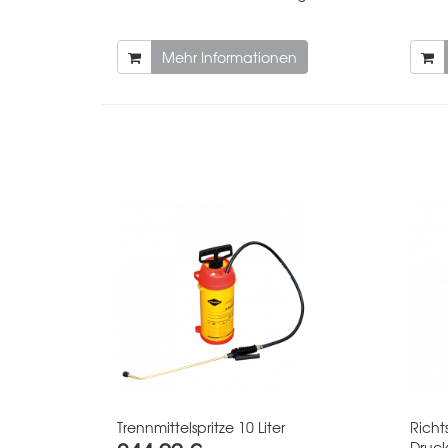
Mehr Informationen
Trennmittelspritze 10 Liter
Richt
Druck