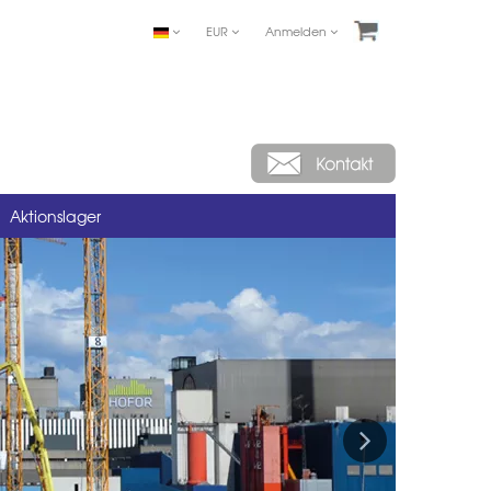
EUR
Anmelden
Aktionslager
Next