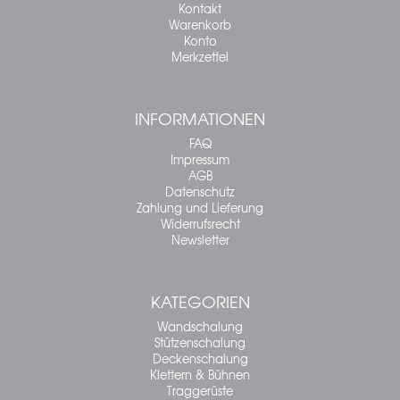
Kontakt
Warenkorb
Konto
Merkzettel
INFORMATIONEN
FAQ
Impressum
AGB
Datenschutz
Zahlung und Lieferung
Widerrufsrecht
Newsletter
KATEGORIEN
Wandschalung
Stützenschalung
Deckenschalung
Klettern & Bühnen
Traggerüste