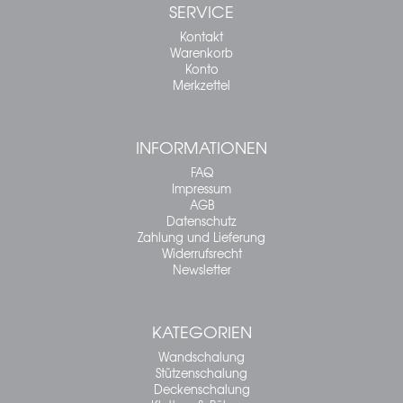
SERVICE
Kontakt
Warenkorb
Konto
Merkzettel
INFORMATIONEN
FAQ
Impressum
AGB
Datenschutz
Zahlung und Lieferung
Widerrufsrecht
Newsletter
KATEGORIEN
Wandschalung
Stützenschalung
Deckenschalung