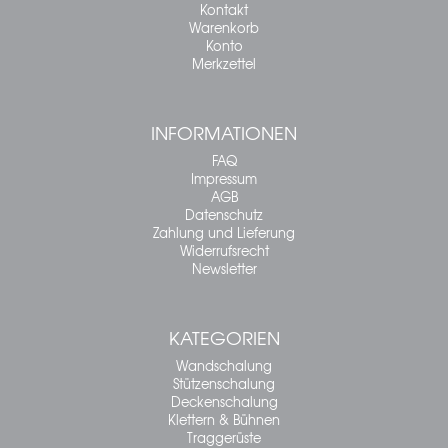
Kontakt
Warenkorb
Konto
Merkzettel
INFORMATIONEN
FAQ
Impressum
AGB
Datenschutz
Zahlung und Lieferung
Widerrufsrecht
Newsletter
KATEGORIEN
Wandschalung
Stützenschalung
Deckenschalung
Klettern & Bühnen
Traggerüste