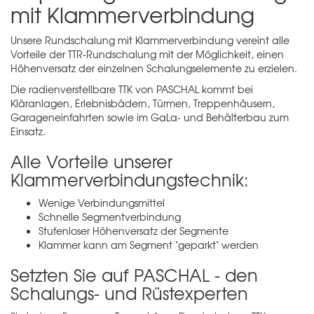
mit Klammerverbindung
Unsere Rundschalung mit Klammerverbindung vereint alle
Vorteile der
TTR-Rundschalung
mit der Möglichkeit, einen
Höhenversatz der einzelnen Schalungselemente zu erzielen.
Die radienverstellbare TTK von PASCHAL kommt bei
Kläranlagen, Erlebnisbädern, Türmen, Treppenhäusern,
Garageneinfahrten sowie im GaLa- und Behälterbau zum
Einsatz.
Alle Vorteile unserer
Klammerverbindungstechnik:
Wenige Verbindungsmittel
Schnelle Segmentverbindung
Stufenloser Höhenversatz der Segmente
Klammer kann am Segment "geparkt" werden
Setzten Sie auf PASCHAL - den
Schalungs- und Rüstexperten