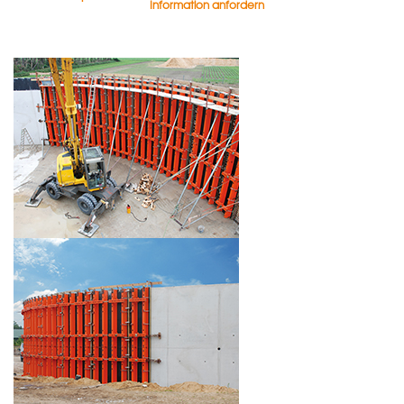
Information anfordern