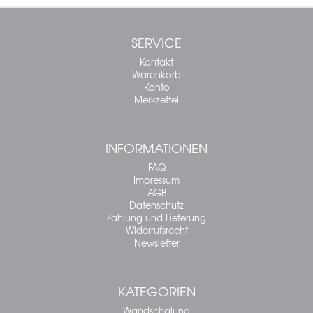
SERVICE
Kontakt
Warenkorb
Konto
Merkzettel
INFORMATIONEN
FAQ
Impressum
AGB
Datenschutz
Zahlung und Lieferung
Widerrufsrecht
Newsletter
KATEGORIEN
Wandschalung