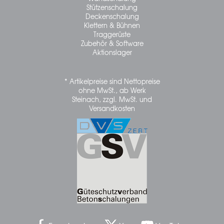
Stützenschalung
Deckenschalung
Klettern & Bühnen
Traggerüste
Zubehör & Software
Aktionslager
* Artikelpreise sind Nettopreise
ohne MwSt., ab Werk
Steinach, zzgl. MwSt. und
Versandkosten