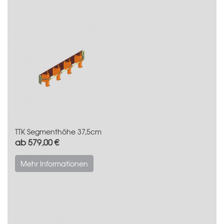
TTK Segmenthöhe 37,5cm
ab 579,00 €
Mehr Informationen