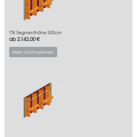
TTK Segmenthöhe 300cm
ab 2.142,00 €
Mehr Informationen