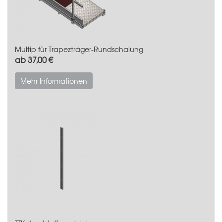
Multip für Trapezträger-Rundschalung
ab 37,00 €
Mehr Informationen