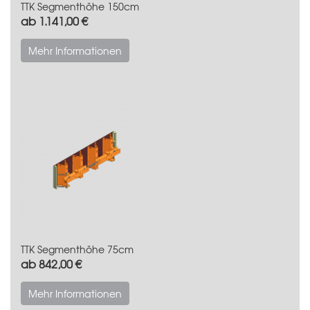
TTK Segmenthöhe 150cm
ab 1.141,00 €
Mehr Informationen
TTK Segmenthöhe 75cm
ab 842,00 €
Mehr Informationen