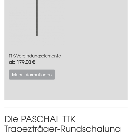
TTK-Verbindungselemente
ab 179,00 €
Mehr Informationen
Die PASCHAL TTK
Trapezträger-Rundschalung