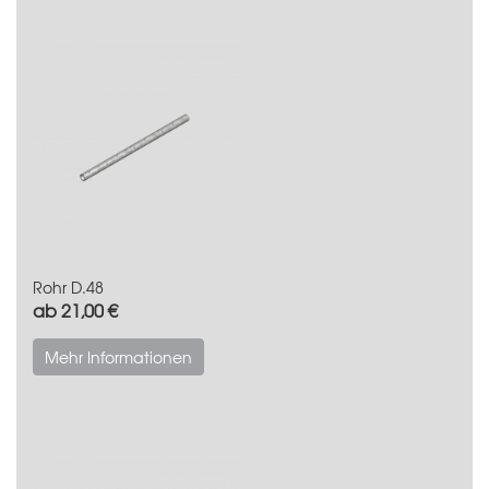
Rohr D.48
ab 21,00 €
Mehr Informationen