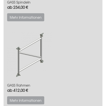
GASS Spindeln
ab 234,00 €
Mehr Informationen
GASS Rahmen
ab 412,00 €
Mehr Informationen