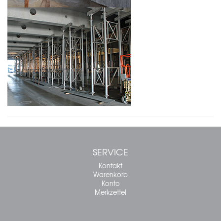
SERVICE
Kontakt
Warenkorb
Konto
Merkzettel