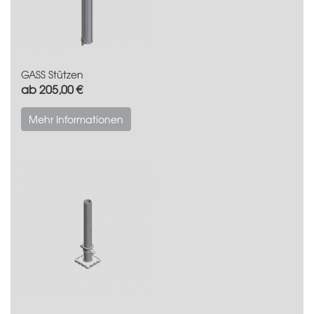
GASS Stützen
ab 205,00 €
Mehr Informationen