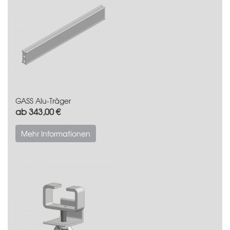
GASS Alu-Träger
ab 343,00 €
Mehr Informationen