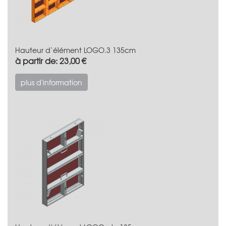
Hauteur d‘élément LOGO.3 135cm
à partir de: 23,00 €
plus d'information