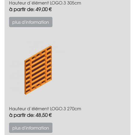
Hauteur d‘élément LOGO.3 305cm
à partir de: 49,00 €
plus d'information
Hauteur d‘élément LOGO.3 270cm
à partir de: 48,50 €
plus d'information