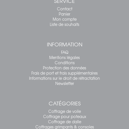
SERVICE
Contact
Panier
Mon compte
Liste de souhaits
INFORMATION
FAQ
Mentions légales
Conditions
Protection des données
Frais de port et frais supplémentaires
Informations sur le droit de rétractation
Newsletter
CATÉGORIES
Coffrage de voile
Coffrage pour poteaux
Coffrage de dalle
Coffrages grimpants & consoles