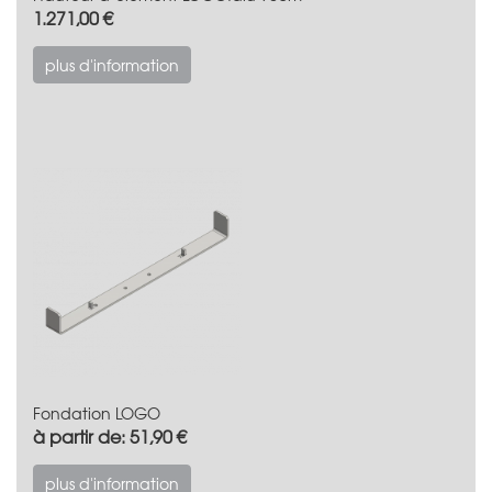
1.271,00 €
plus d'information
Fondation LOGO
à partir de: 51,90 €
plus d'information