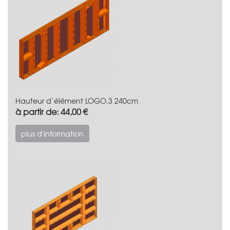
Hauteur d‘élément LOGO.3 240cm
à partir de: 44,00 €
plus d'information