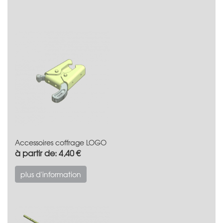
Accessoires coffrage LOGO
à partir de: 4,40 €
plus d'information