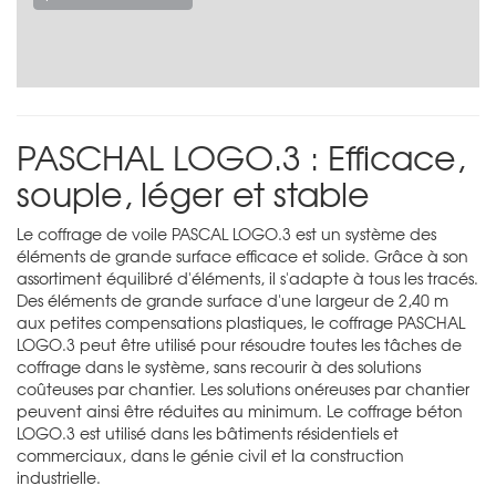
PASCHAL LOGO.3 : Efficace,
souple, léger et stable
Le coffrage de voile PASCAL LOGO.3 est un système des
éléments de grande surface efficace et solide. Grâce à son
assortiment équilibré d'éléments, il s'adapte à tous les tracés.
Des éléments de grande surface d'une largeur de 2,40 m
aux petites compensations plastiques, le coffrage PASCHAL
LOGO.3 peut être utilisé pour résoudre toutes les tâches de
coffrage dans le système, sans recourir à des solutions
coûteuses par chantier. Les solutions onéreuses par chantier
peuvent ainsi être réduites au minimum. Le coffrage béton
LOGO.3 est utilisé dans les bâtiments résidentiels et
commerciaux, dans le génie civil et la construction
industrielle.