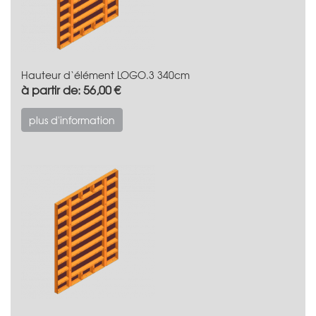
Hauteur d‘élément LOGO.3 340cm
à partir de: 56,00 €
plus d'information