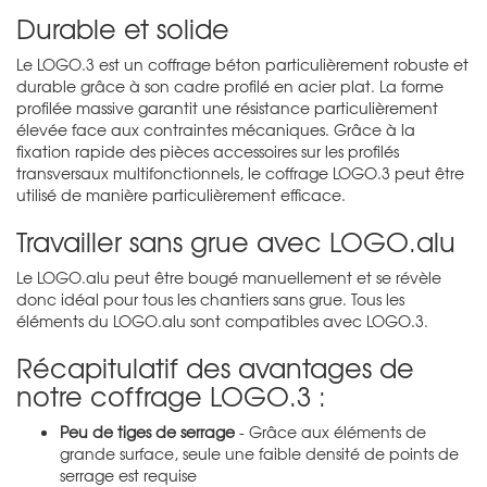
Durable et solide
Le LOGO.3 est un coffrage béton particulièrement robuste et
durable grâce à son cadre profilé en acier plat. La forme
profilée massive garantit une résistance particulièrement
élevée face aux contraintes mécaniques. Grâce à la
fixation rapide des pièces accessoires sur les profilés
transversaux multifonctionnels, le coffrage LOGO.3 peut être
utilisé de manière particulièrement efficace.
Travailler sans grue avec LOGO.alu
Le LOGO.alu peut être bougé manuellement et se révèle
donc idéal pour tous les chantiers sans grue. Tous les
éléments du LOGO.alu sont compatibles avec LOGO.3.
Récapitulatif des avantages de
notre coffrage LOGO.3 :
Peu de tiges de serrage
- Grâce aux éléments de
grande surface, seule une faible densité de points de
serrage est requise