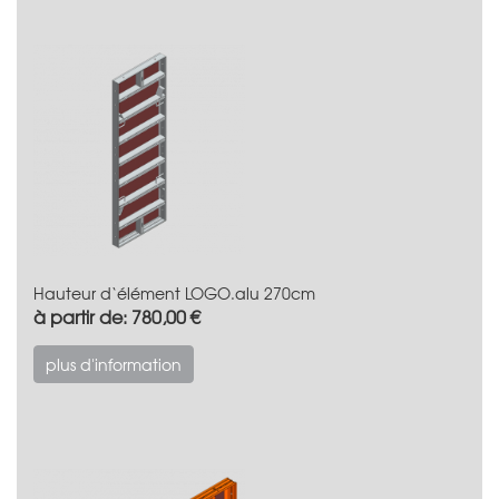
Hauteur d‘élément LOGO.alu 270cm
à partir de: 780,00 €
plus d'information