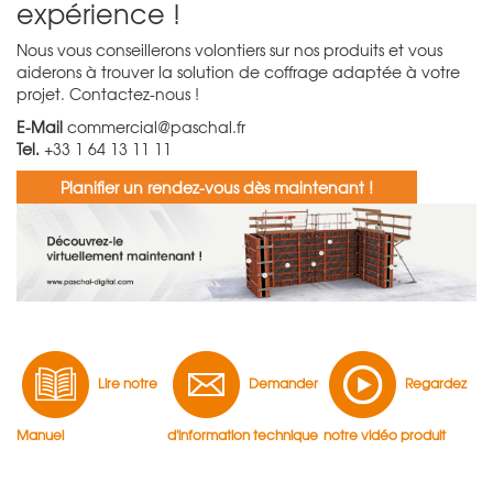
expérience !
Nous vous conseillerons volontiers sur nos produits et vous
aiderons à trouver la solution de coffrage adaptée à votre
projet. Contactez-nous !
E-Mail
commercial@paschal.fr
Tel.
+33 1 64 13 11 11
Planifier un rendez-vous dès maintenant !
Lire notre
Demander
Regardez
Manuel
d'information technique
notre vidéo produit