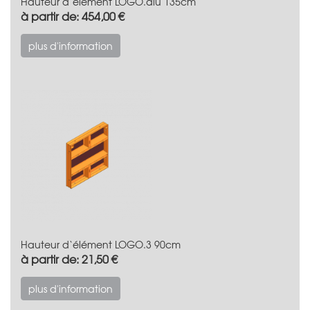
Hauteur d‘élément LOGO.alu 135cm
à partir de: 454,00 €
plus d'information
Hauteur d‘élément LOGO.3 90cm
à partir de: 21,50 €
plus d'information