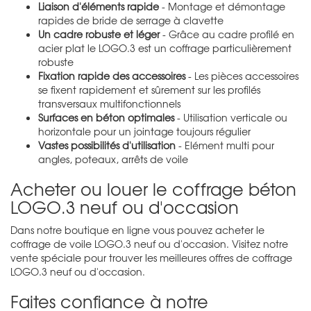
Liaison d'éléments rapide
- Montage et démontage
rapides de bride de serrage à clavette
Un cadre robuste et léger
- Grâce au cadre profilé en
acier plat le LOGO.3 est un coffrage particulièrement
robuste
Fixation rapide des accessoires
- Les pièces accessoires
se fixent rapidement et sûrement sur les profilés
transversaux multifonctionnels
Surfaces en béton optimales
- Utilisation verticale ou
horizontale pour un jointage toujours régulier
Vastes possibilités d'utilisation
- Elément multi pour
angles, poteaux, arrêts de voile
Acheter ou louer le coffrage béton
LOGO.3 neuf ou d'occasion
Dans notre boutique en ligne vous pouvez acheter le
coffrage de voile LOGO.3 neuf ou d'occasion. Visitez notre
vente spéciale pour trouver les meilleures offres de coffrage
LOGO.3 neuf ou d'occasion.
Faites confiance à notre