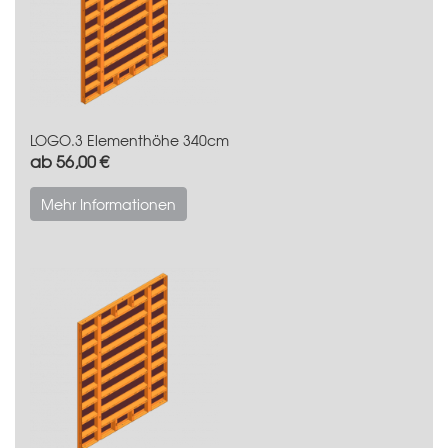
LOGO.3 Elementhöhe 340cm
ab 56,00 €
Mehr Informationen