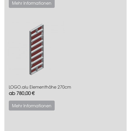
Mehr Informationen
LOGO.alu Elementhöhe 270cm
ab 780,00 €
Mehr Informationen