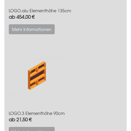
LOGO.alu Elementhöhe 135cm
ab 454,00 €
Mehr Informationen
LOGO.3 Elementhöhe 90cm
ab 21,50 €