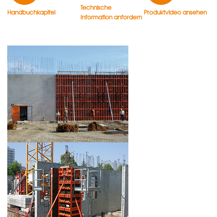
Technische
Handbuchkapitel
Produktvideo ansehen
Information anfordern