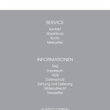
SERVICE
Kontakt
Warenkorb
Konto
Merkzettel
INFORMATIONEN
FAQ
Impressum
AGB
Datenschutz
Zahlung und Lieferung
Widerrufsrecht
Newsletter
KATEGORIEN