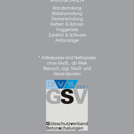
Wandschalung
Stützenschalung
Deckenschalung
Klettern & Bühnen
Traggerüste
Zubehör & Software
Aktionslager
* Artikelpreise sind Nettopreise
ohne MwSt., ab Werk
Steinach, zzgl. MwSt. und
Versandkosten