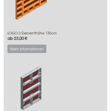
LOGO.3 Elementhöhe 135cm
ab 23,00 €
Mehr Informationen