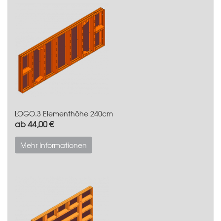
LOGO.3 Elementhöhe 240cm
ab 44,00 €
Mehr Informationen