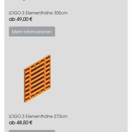
LOGO.3 Elementhöhe 305cm
ab 49,00 €
Mehr Informationen
LOGO.3 Elementhöhe 270cm
ab 48,50 €