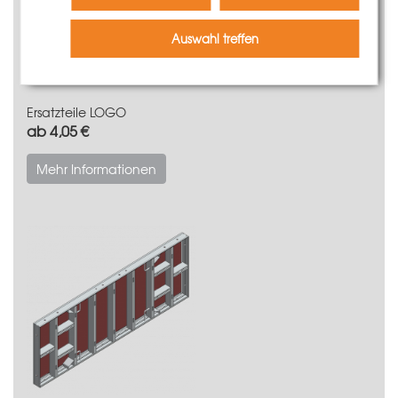
Auswahl treffen
Ersatzteile LOGO
ab 4,05 €
Mehr Informationen