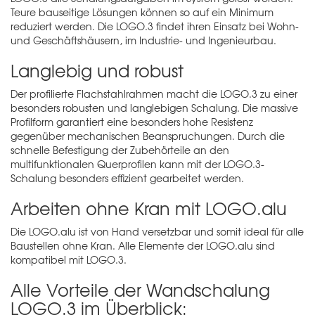
Teure bauseitige Lösungen können so auf ein Minimum
reduziert werden. Die LOGO.3 findet ihren Einsatz bei Wohn-
und Geschäftshäusern, im Industrie- und Ingenieurbau.
Langlebig und robust
Der profilierte Flachstahlrahmen macht die LOGO.3 zu einer
besonders robusten und langlebigen Schalung. Die massive
Profilform garantiert eine besonders hohe Resistenz
gegenüber mechanischen Beanspruchungen. Durch die
schnelle Befestigung der
Zubehörteile
an den
multifunktionalen Querprofilen kann mit der LOGO.3-
Schalung besonders effizient gearbeitet werden.
Arbeiten ohne Kran mit LOGO.alu
Die LOGO.alu ist von Hand versetzbar und somit ideal für alle
Baustellen ohne Kran. Alle Elemente der LOGO.alu sind
kompatibel mit LOGO.3.
Alle Vorteile der Wandschalung
LOGO.3 im Überblick: