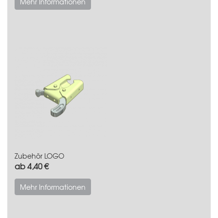
Mehr Informationen
Zubehör LOGO
ab 4,40 €
Mehr Informationen