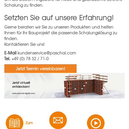
Schalung zu finden.
Setzten Sie auf unsere Erfahrung!
Gerne beraten wir Sie zu unseren Produkten und helfen
Ihnen für Ihr Bauprojekt die passende Schalungslösung zu
finden.
Kontaktieren Sie uns!
E-Mail
kundenservice@paschal.com
Tel.
+49 (0) 78 32 / 71-0
Jetzt Termin vereinbaren!
Zum