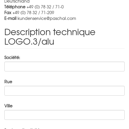
Deutschland
Téléphone
+49 (0) 78 32 / 71-0
Fax
+49 (0) 78 32 / 71-209
E-mail
kundenservice@paschal.com
Description technique
LOGO.3/alu
Société:
Rue
Ville