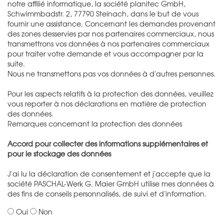
notre affilié informatique, la société planitec GmbH,
Schwimmbadstr. 2, 77790 Steinach, dans le but de vous
fournir une assistance. Concernant les demandes provenant
des zones desservies par nos partenaires commerciaux, nous
transmettrons vos données à nos partenaires commerciaux
pour traiter votre demande et vous accompagner par la
suite.
Nous ne transmettons pas vos données à d'autres personnes.
Pour les aspects relatifs à la protection des données, veuillez
vous reporter à nos déclarations en matière de protection
des données.
Remarques concernant la protection des données
Accord pour collecter des informations supplémentaires et
pour le stockage des données
J'ai lu la déclaration de consentement et j'accepte que la
société PASCHAL-Werk G. Maier GmbH utilise mes données à
des fins de conseils personnalisés, de suivi et d'information.
Oui
Non