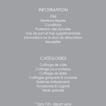
INFORMATION
FAQ
Mentions légales
Conditions
Protection des données
Frais de port et frais supplémentaires
Informations sur le droit de rétractation
Newsletter
CATÉGORIES
Coffrage de voile
Coffrage pour poteaux
Coffrage de dalle
Coffrages grimpants & consoles
Systèmes d'étaiements
Accessoires & Logiciel
Vente spéciale
* Sans TVA, départ usine