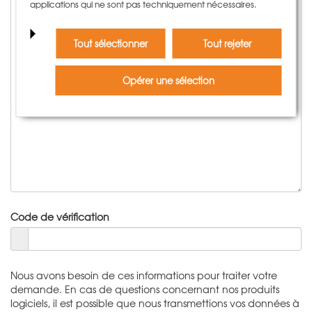
applications qui ne sont pas techniquement nécessaires.
Tout sélectionner
Tout rejeter
Opérer une sélection
Code de vérification
Nous avons besoin de ces informations pour traiter votre
demande. En cas de questions concernant nos produits
logiciels, il est possible que nous transmettions vos données à